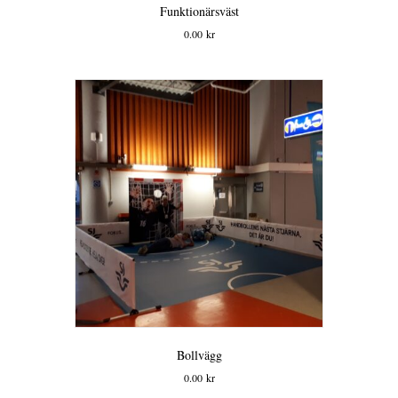
Funktionärsväst
0.00
kr
Bollvägg
0.00
kr