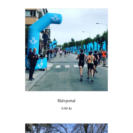
Halvportal
0.00
kr