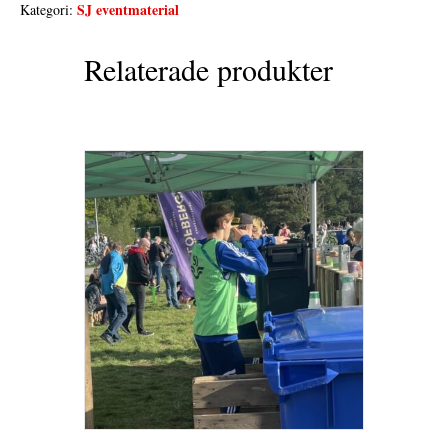
SJ eventmaterial
Kategori:
Relaterade produkter