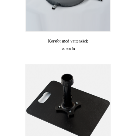
Korsfot med vattensäck
380.00
kr