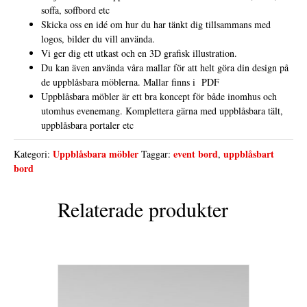
soffa, soffbord etc
Skicka oss en idé om hur du har tänkt dig tillsammans med
logos, bilder du vill använda.
Vi ger dig ett utkast och en 3D grafisk illustration.
Du kan även använda våra mallar för att helt göra din design på
de uppblåsbara möblerna. Mallar finns i PDF
Uppblåsbara möbler är ett bra koncept för både inomhus och
utomhus evenemang. Komplettera gärna med uppblåsbara tält,
uppblåsbara portaler etc
Uppblåsbara möbler
event bord
uppblåsbart
Kategori:
Taggar:
,
bord
Relaterade produkter