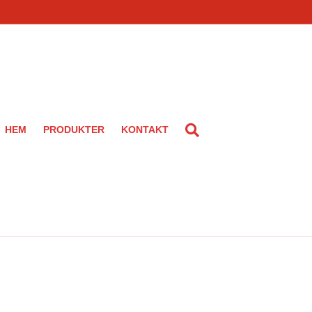
HEM
PRODUKTER
KONTAKT