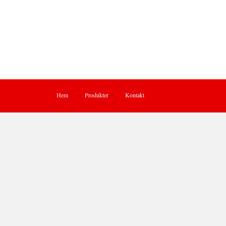
Hem
Produkter
Kontakt