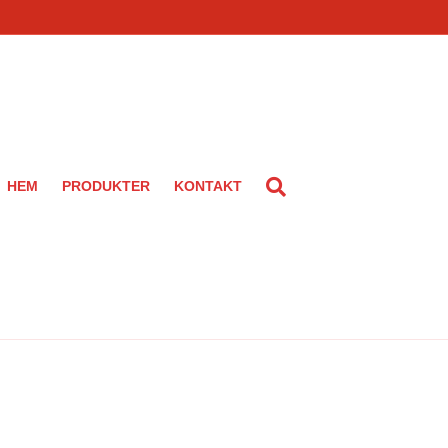
HEM
PRODUKTER
KONTAKT