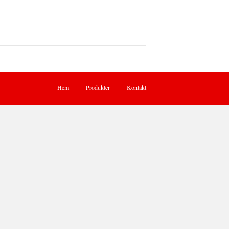
Hem
Produkter
Kontakt