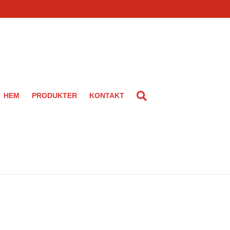
HEM
PRODUKTER
KONTAKT