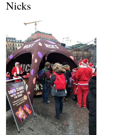
Nicks