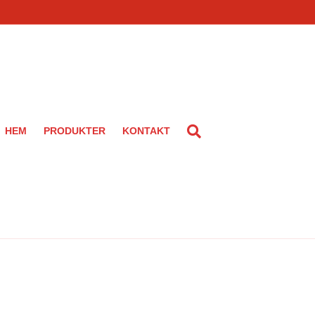
HEM
PRODUKTER
KONTAKT